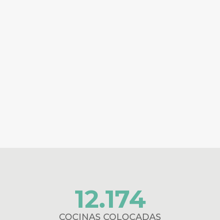
12.174
COCINAS COLOCADAS