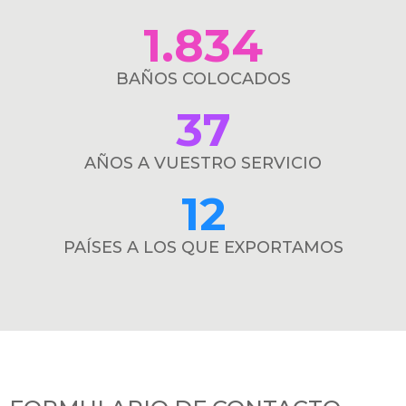
1.834
BAÑOS COLOCADOS
37
AÑOS A VUESTRO SERVICIO
12
PAÍSES A LOS QUE EXPORTAMOS