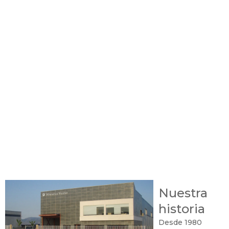
Nuestra
historia
Desde 1980