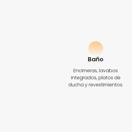
Baño
Encimeras, lavabos
integrados, platos de
ducha y revestimientos.