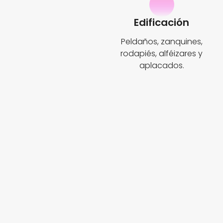
Edificación
Peldaños, zanquines,
rodapiés, alféizares y
aplacados.