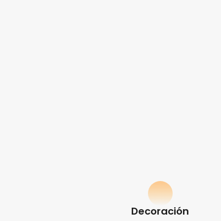
Decoración