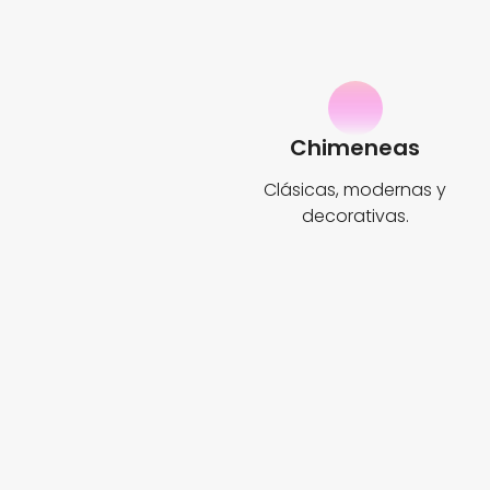
Chimeneas
Clásicas, modernas y
decorativas.