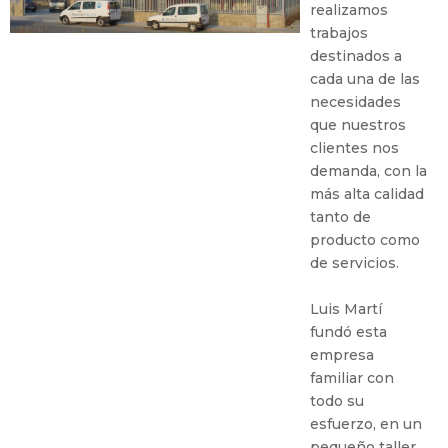
realizamos
trabajos
destinados a
cada una de las
necesidades
que nuestros
clientes nos
demanda, con la
más alta calidad
tanto de
producto como
de servicios.
Luis Martí
fundó esta
empresa
familiar con
todo su
esfuerzo, en un
pequeño taller