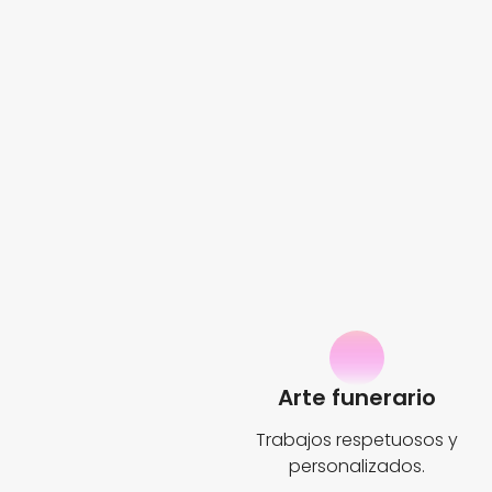
Arte funerario
Trabajos respetuosos y
personalizados.