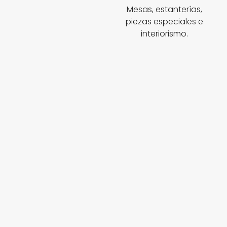
Mesas, estanterías,
piezas especiales e
interiorismo.